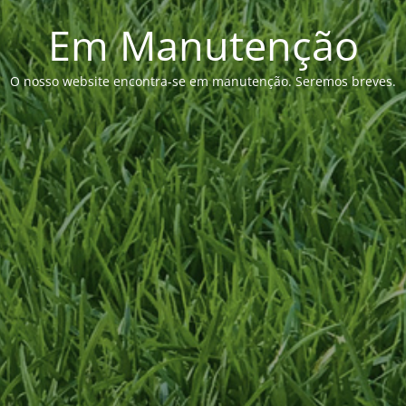
Em Manutenção
O nosso website encontra-se em manutenção. Seremos breves.