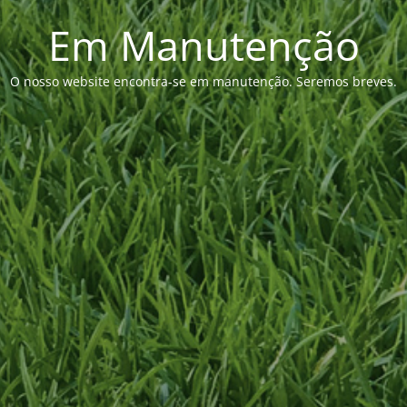
Em Manutenção
O nosso website encontra-se em manutenção. Seremos breves.